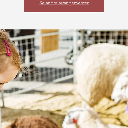
Se andre arrangementer