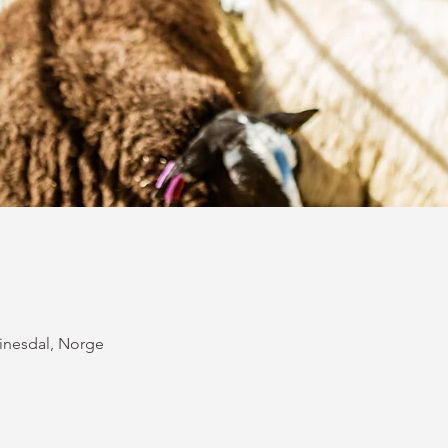
vinesdal, Norge