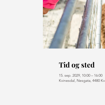
Tid og sted
15. sep. 2029, 10:00 – 16:00
Kvinesdal, Nesgata, 4480 K