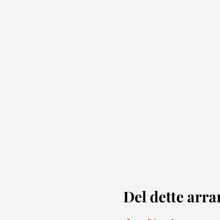
Del dette arr