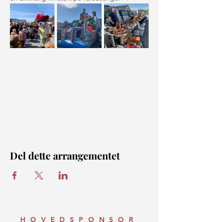
Del dette arrangementet
HOVEDSPONSOR