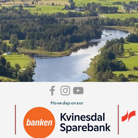
Hovedsponsor