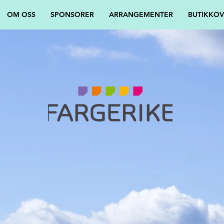
OM OSS
SPONSORER
ARRANGEMENTER
BUTIKKOV