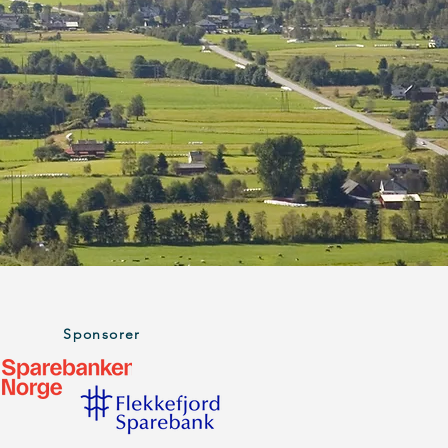
Sponsorer