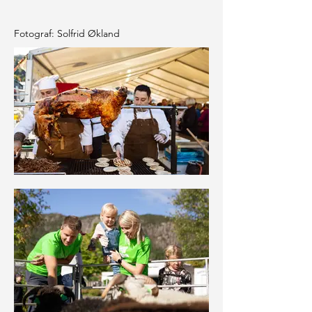
Fotograf: Solfrid Økland